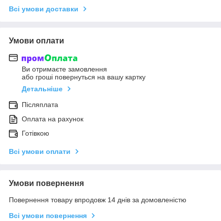
Всі умови доставки
Умови оплати
Ви отримаєте замовлення
або гроші повернуться на вашу картку
Детальніше
Післяплата
Оплата на рахунок
Готівкою
Всі умови оплати
Умови повернення
Повернення товару впродовж 14 днів за домовленістю
Всі умови повернення