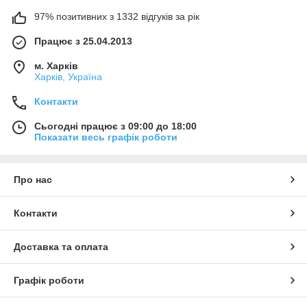
97% позитивних з 1332 відгуків за рік
Працює з 25.04.2013
м. Харків
Харків, Україна
Контакти
Сьогодні працює з 09:00 до 18:00
Показати весь графік роботи
Про нас
Контакти
Доставка та оплата
Графік роботи