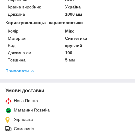
Країна виробник
Україна
Довжина
1000 мм
Користувальницькі характеристики
Колір
Мікс
Матеріал
Синтетика
Вид
круглий
Довжина см
100
Товщина
5 мм
Приховати
Умови доставки
Нова Пошта
Магазини Rozetka
Укрпошта
Самовивіз