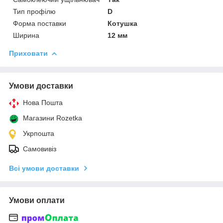
Тип профілю
D
Форма поставки
Котушка
Ширина
12 мм
Приховати
Умови доставки
Нова Пошта
Магазини Rozetka
Укрпошта
Самовивіз
Всі умови доставки
Умови оплати