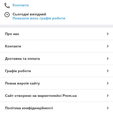
Контакти
Сьогодні вихідний
Показати весь графік роботи
Про нас
Контакти
Доставка та оплата
Графік роботи
Повна версія сайту
Сайт створено на маркетплейсі
Prom.ua
Політика конфіденційності