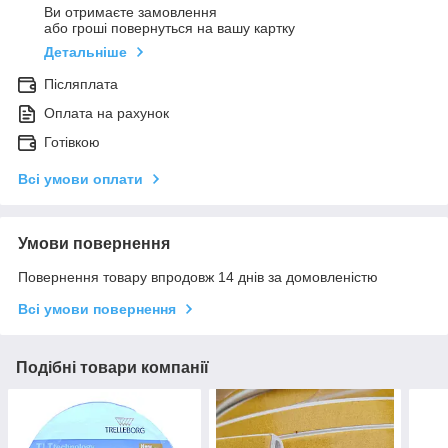
Ви отримаєте замовлення
або гроші повернуться на вашу картку
Детальніше
Післяплата
Оплата на рахунок
Готівкою
Всі умови оплати
Умови повернення
Повернення товару впродовж 14 днів за домовленістю
Всі умови повернення
Подібні товари компанії