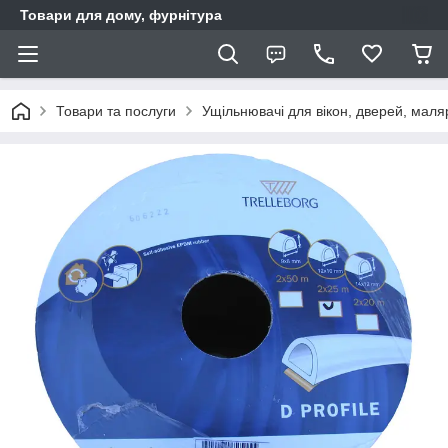
Товари для дому, фурнітура
Товари та послуги
Ущільнювачі для вікон, дверей, маляр